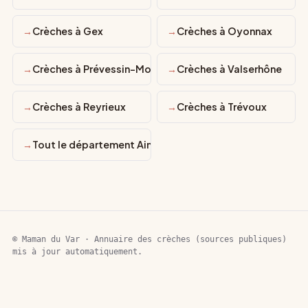
Crèches à Gex
Crèches à Oyonnax
Crèches à Prévessin-Moëns
Crèches à Valserhône
Crèches à Reyrieux
Crèches à Trévoux
Tout le département Ain
© Maman du Var · Annuaire des crèches (sources publiques)
mis à jour automatiquement.