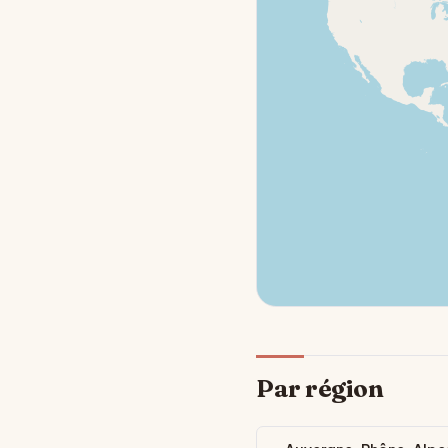
Par région