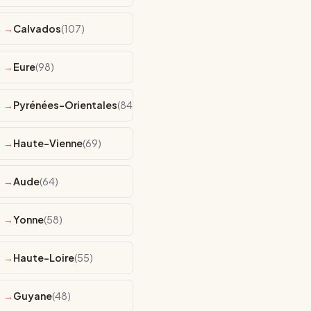
Calvados
(107)
Eure
(98)
Pyrénées-Orientales
(84)
Haute-Vienne
(69)
Aude
(64)
Yonne
(58)
Haute-Loire
(55)
Guyane
(48)