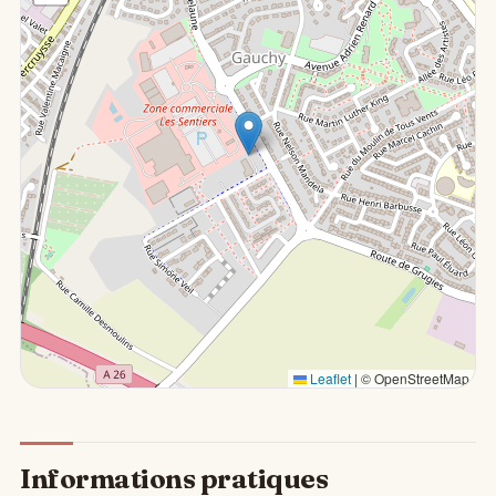
Leaflet
|
© OpenStreetMap
Informations pratiques