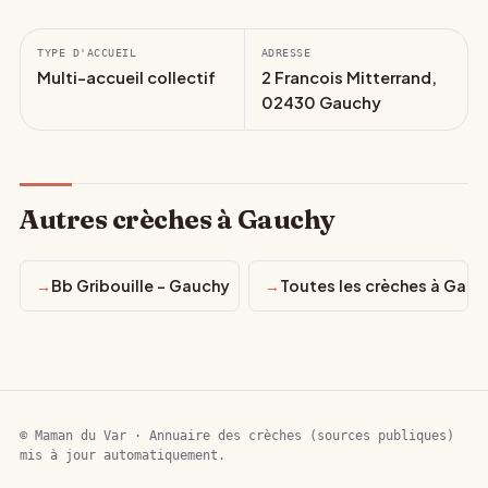
TYPE D'ACCUEIL
ADRESSE
Multi-accueil collectif
2 Francois Mitterrand,
02430 Gauchy
Autres crèches à Gauchy
Bb Gribouille - Gauchy
Toutes les crèches à Gauc
© Maman du Var · Annuaire des crèches (sources publiques)
mis à jour automatiquement.