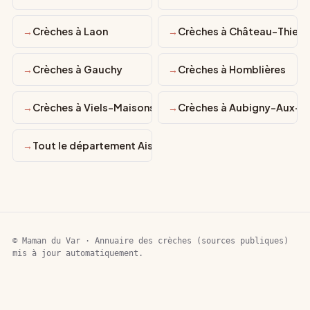
Crèches à Laon
Crèches à Château-Thierr
Crèches à Gauchy
Crèches à Homblières
Crèches à Viels-Maisons
Crèches à Aubigny-Aux-K
Tout le département Aisne
© Maman du Var · Annuaire des crèches (sources publiques)
mis à jour automatiquement.