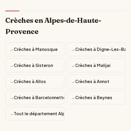
Crèches en Alpes-de-Haute-
Provence
Crèches à Manosque
Crèches à Digne-Les-Bain
Crèches à Sisteron
Crèches à Malijai
Crèches à Allos
Crèches à Annot
Crèches à Barcelonnette
Crèches à Beynes
Tout le département Alpes-de-Haute-Provence