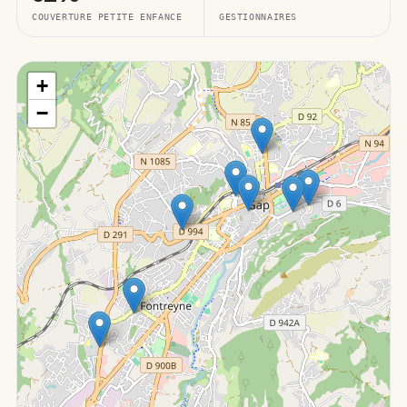
COUVERTURE PETITE ENFANCE
GESTIONNAIRES
+
−