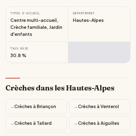
TYPES D'ACCUEIL
DÉPARTEMENT
Centre multi-accueil,
Hautes-Alpes
Crèche familiale, Jardin
d'enfants
TAUX EAJE
30.8 %
Crèches dans les Hautes-Alpes
Crèches à Briançon
Crèches à Venterol
Crèches à Tallard
Crèches à Aiguilles