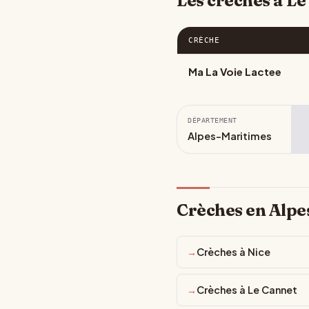
Les crèches à Le
CRÈCHE
Ma La Voie Lactee
DÉPARTEMENT
Alpes-Maritimes
Crèches en Alpe
Crèches à Nice
Crèches à Le Cannet