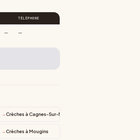
TÉLÉPHONE
—
—
Crèches à Cagnes-Sur-Mer
Crèches à Mougins