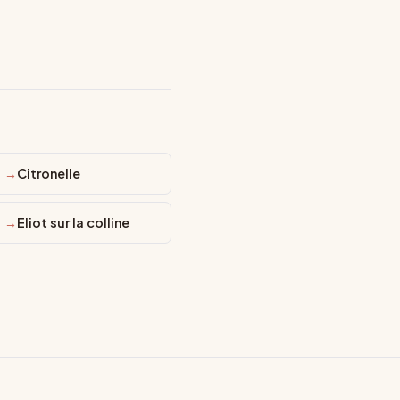
Citronelle
Eliot sur la colline