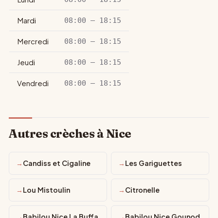
Mardi
08:00 – 18:15
Mercredi
08:00 – 18:15
Jeudi
08:00 – 18:15
Vendredi
08:00 – 18:15
Autres crèches à Nice
Candiss et Cigaline
Les Gariguettes
Lou Mistoulin
Citronelle
Babilou Nice La Buffa
Babilou Nice Gounod