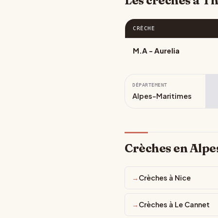
Les crèches à T
CRÈCHE
M.A - Aurelia
DÉPARTEMENT
Alpes-Maritimes
Crèches en Alpe
Crèches à Nice
Crèches à Le Cannet