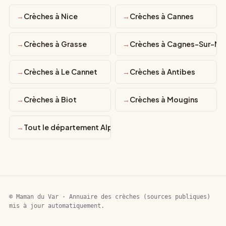
Crèches à Nice
Crèches à Cannes
Crèches à Grasse
Crèches à Cagnes-Sur-Me
Crèches à Le Cannet
Crèches à Antibes
Crèches à Biot
Crèches à Mougins
Tout le département Alpes-Maritimes
© Maman du Var · Annuaire des crèches (sources publiques)
mis à jour automatiquement.