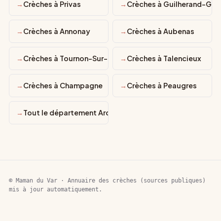
Crèches à Privas
Crèches à Guilherand-Gra
Crèches à Annonay
Crèches à Aubenas
Crèches à Tournon-Sur-Rhône
Crèches à Talencieux
Crèches à Champagne
Crèches à Peaugres
Tout le département Ardèche
© Maman du Var · Annuaire des crèches (sources publiques)
mis à jour automatiquement.