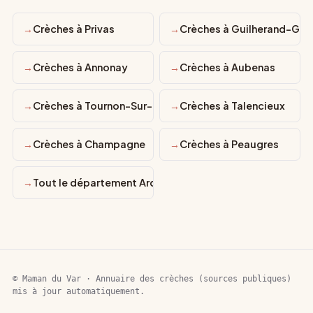
Crèches à Privas
Crèches à Guilherand-Gra
Crèches à Annonay
Crèches à Aubenas
Crèches à Tournon-Sur-Rhône
Crèches à Talencieux
Crèches à Champagne
Crèches à Peaugres
Tout le département Ardèche
© Maman du Var · Annuaire des crèches (sources publiques)
mis à jour automatiquement.