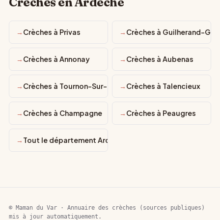
Crèches en Ardèche
Crèches à Privas
Crèches à Guilherand-Gra
Crèches à Annonay
Crèches à Aubenas
Crèches à Tournon-Sur-Rhône
Crèches à Talencieux
Crèches à Champagne
Crèches à Peaugres
Tout le département Ardèche
© Maman du Var · Annuaire des crèches (sources publiques)
mis à jour automatiquement.