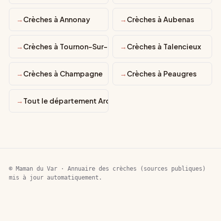
Crèches à Annonay
Crèches à Aubenas
Crèches à Tournon-Sur-Rhône
Crèches à Talencieux
Crèches à Champagne
Crèches à Peaugres
Tout le département Ardèche
© Maman du Var · Annuaire des crèches (sources publiques)
mis à jour automatiquement.