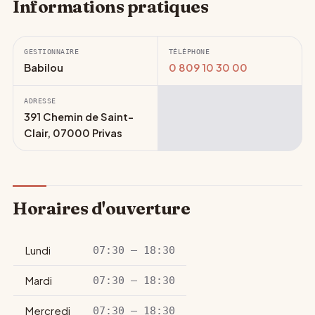
Informations pratiques
GESTIONNAIRE
TÉLÉPHONE
Babilou
0 809 10 30 00
ADRESSE
391 Chemin de Saint-
Clair, 07000 Privas
Horaires d'ouverture
Lundi
07:30 – 18:30
Mardi
07:30 – 18:30
Mercredi
07:30 – 18:30