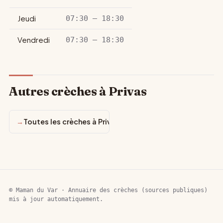
Jeudi
07:30 – 18:30
Vendredi
07:30 – 18:30
Autres crèches à Privas
Toutes les crèches à Privas
© Maman du Var · Annuaire des crèches (sources publiques)
mis à jour automatiquement.