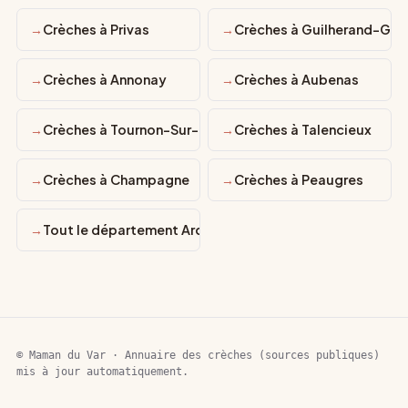
Crèches à Privas
Crèches à Guilherand-Gra
Crèches à Annonay
Crèches à Aubenas
Crèches à Tournon-Sur-Rhône
Crèches à Talencieux
Crèches à Champagne
Crèches à Peaugres
Tout le département Ardèche
© Maman du Var · Annuaire des crèches (sources publiques)
mis à jour automatiquement.