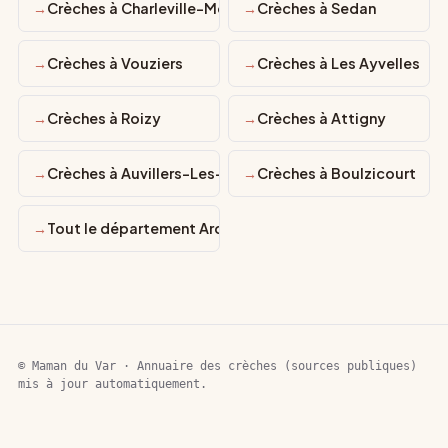
Crèches à Charleville-Mézières
Crèches à Sedan
Crèches à Vouziers
Crèches à Les Ayvelles
Crèches à Roizy
Crèches à Attigny
Crèches à Auvillers-Les-Forges
Crèches à Boulzicourt
Tout le département Ardennes
© Maman du Var · Annuaire des crèches (sources publiques)
mis à jour automatiquement.