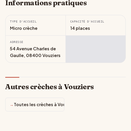
Informations pratiques
TYPE D'ACCUEIL
CAPACITÉ D'ACCUEIL
Micro crèche
14 places
ADRESSE
54 Avenue Charles de
Gaulle, 08400 Vouziers
Autres crèches à Vouziers
Toutes les crèches à Vouziers