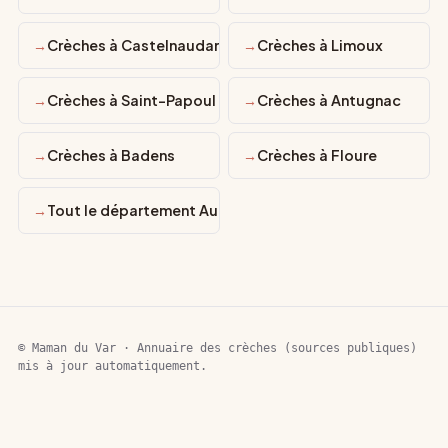
Crèches à Castelnaudary
Crèches à Limoux
Crèches à Saint-Papoul
Crèches à Antugnac
Crèches à Badens
Crèches à Floure
Tout le département Aude
© Maman du Var · Annuaire des crèches (sources publiques)
mis à jour automatiquement.