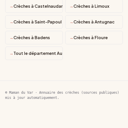
Crèches à Castelnaudary
Crèches à Limoux
Crèches à Saint-Papoul
Crèches à Antugnac
Crèches à Badens
Crèches à Floure
Tout le département Aude
© Maman du Var · Annuaire des crèches (sources publiques)
mis à jour automatiquement.