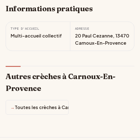
Informations pratiques
TYPE D'ACCUEIL
ADRESSE
Multi-accueil collectif
20 Paul Cezanne, 13470
Carnoux-En-Provence
Autres crèches à Carnoux-En-
Provence
Toutes les crèches à Carnoux-En-Provence