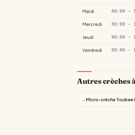
Mardi
08:00 – 
Mercredi
08:00 – 
Jeudi
08:00 – 
Vendredi
08:00 – 
Autres crèches 
Micro-crèche Youbee F