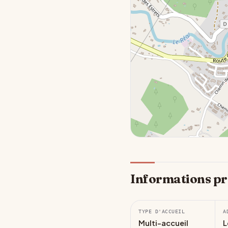
Informations pr
TYPE D'ACCUEIL
A
Multi-accueil
L