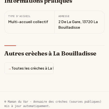
Informations pratiques
TYPE D'ACCUEIL
ADRESSE
Multi-accueil collectif
2 De La Gare, 13720 La
Bouilladisse
Autres crèches à La Bouilladisse
Toutes les crèches à La Bouilladisse
© Maman du Var · Annuaire des crèches (sources publiques)
mis à jour automatiquement.