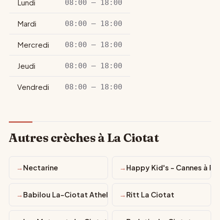
Lundi
08:00 – 18:00
Mardi
08:00 – 18:00
Mercredi
08:00 – 18:00
Jeudi
08:00 – 18:00
Vendredi
08:00 – 18:00
Autres crèches à La Ciotat
Nectarine
Happy Kid's - Cannes à Pê
Babilou La-Ciotat Athelia
Ritt La Ciotat