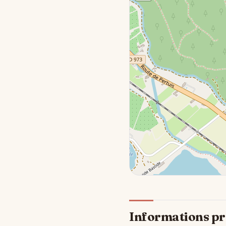
Informations pr