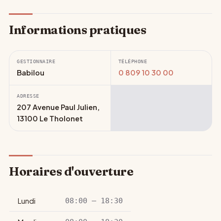
Informations pratiques
GESTIONNAIRE
TÉLÉPHONE
Babilou
0 809 10 30 00
ADRESSE
207 Avenue Paul Julien,
13100 Le Tholonet
Horaires d'ouverture
Lundi
08:00 – 18:30