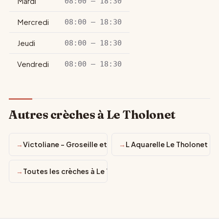
Mardi
08:00 – 18:30
Mercredi
08:00 – 18:30
Jeudi
08:00 – 18:30
Vendredi
08:00 – 18:30
Autres crèches à Le Tholonet
Victoliane - Groseille et Coccinelle - Le Tholonet
L Aquarelle Le Tholonet
Toutes les crèches à Le Tholonet