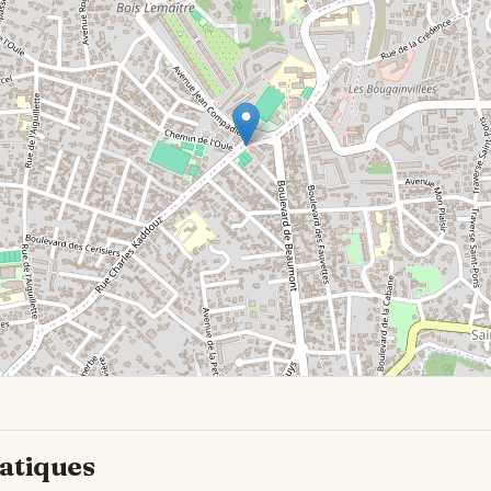
atiques