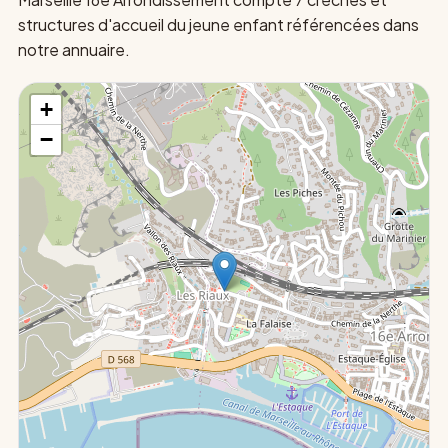
structures d'accueil du jeune enfant référencées dans
notre annuaire.
+
−