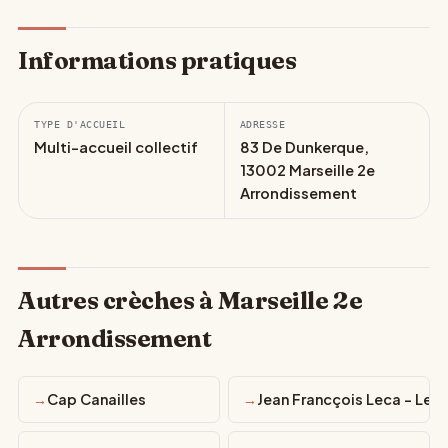
Informations pratiques
TYPE D'ACCUEIL
ADRESSE
Multi-accueil collectif
83 De Dunkerque,
13002 Marseille 2e
Arrondissement
Autres crèches à Marseille 2e
Arrondissement
Cap Canailles
Jean Francçois Leca - Les 