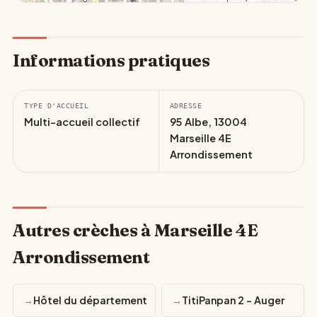
Informations pratiques
TYPE D'ACCUEIL
ADRESSE
Multi-accueil collectif
95 Albe, 13004
Marseille 4E
Arrondissement
Autres crèches à Marseille 4E
Arrondissement
Hôtel du département
TitiPanpan 2 - Auger