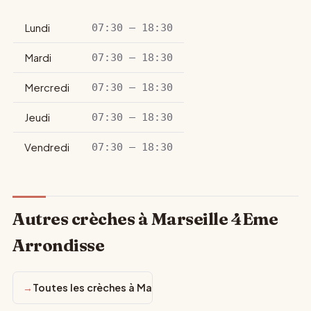
Lundi
07:30 – 18:30
Mardi
07:30 – 18:30
Mercredi
07:30 – 18:30
Jeudi
07:30 – 18:30
Vendredi
07:30 – 18:30
Autres crèches à Marseille 4Eme
Arrondisse
Toutes les crèches à Marseille 4Eme Arrondisse