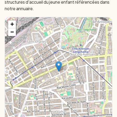
structures d'accueil du jeune enfant référencées dans
notre annuaire.
+
−