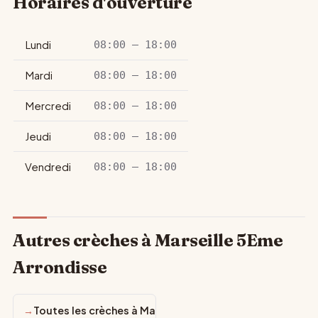
Horaires d'ouverture
Lundi
08:00 – 18:00
Mardi
08:00 – 18:00
Mercredi
08:00 – 18:00
Jeudi
08:00 – 18:00
Vendredi
08:00 – 18:00
Autres crèches à Marseille 5Eme
Arrondisse
Toutes les crèches à Marseille 5Eme Arrondisse