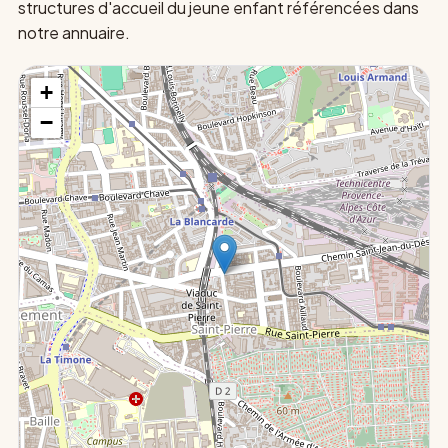
structures d'accueil du jeune enfant référencées dans
notre annuaire.
+
−