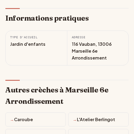
Informations pratiques
TYPE D'ACCUEIL
ADRESSE
Jardin d'enfants
116 Vauban, 13006
Marseille 6e
Arrondissement
Autres crèches à Marseille 6e
Arrondissement
Caroube
L'Atelier Berlingot