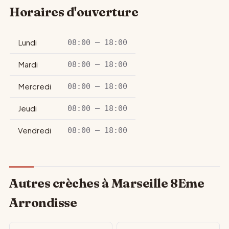
Horaires d'ouverture
Lundi
08:00 – 18:00
Mardi
08:00 – 18:00
Mercredi
08:00 – 18:00
Jeudi
08:00 – 18:00
Vendredi
08:00 – 18:00
Autres crèches à Marseille 8Eme
Arrondisse