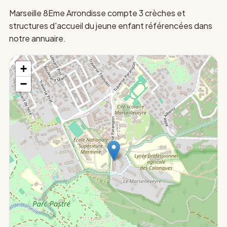
Marseille 8Eme Arrondisse compte 3 crèches et
structures d'accueil du jeune enfant référencées dans
notre annuaire.
+
−