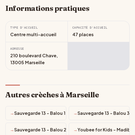
Informations pratiques
TYPE D'ACCUEIL
CAPACITÉ D'ACCUEIL
Centre multi-accueil
47 places
ADRESSE
210 boulevard Chave,
13005 Marseille
Autres crèches à Marseille
Sauvegarde 13 - Balou 1
Sauvegarde 13 - Balou 3
Sauvegarde 13 - Balou 2
Youbee for Kids - Madiba 1