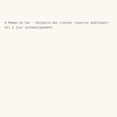
© Maman du Var · Annuaire des crèches (sources publiques)
mis à jour automatiquement.