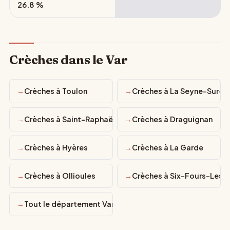
26.8 %
Crèches dans le Var
Crèches à Toulon
Crèches à La Seyne-Sur-M
Crèches à Saint-Raphaël
Crèches à Draguignan
Crèches à Hyères
Crèches à La Garde
Crèches à Ollioules
Crèches à Six-Fours-Les-
Tout le département Var