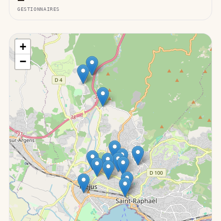
GESTIONNAIRES
+
−