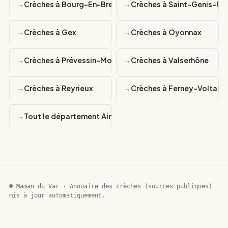
Crèches à Bourg-En-Bresse
Crèches à Saint-Genis-Pou
Crèches à Gex
Crèches à Oyonnax
Crèches à Prévessin-Moëns
Crèches à Valserhône
Crèches à Reyrieux
Crèches à Ferney-Voltaire
Tout le département Ain
© Maman du Var · Annuaire des crèches (sources publiques)
mis à jour automatiquement.