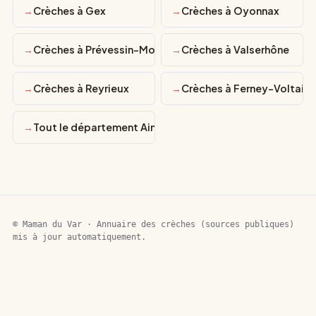
Crèches à Gex
Crèches à Oyonnax
Crèches à Prévessin-Moëns
Crèches à Valserhône
Crèches à Reyrieux
Crèches à Ferney-Voltaire
Tout le département Ain
© Maman du Var · Annuaire des crèches (sources publiques)
mis à jour automatiquement.