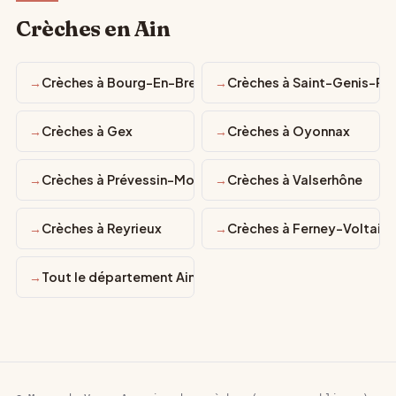
Crèches en Ain
Crèches à Bourg-En-Bresse
Crèches à Saint-Genis-Pou
Crèches à Gex
Crèches à Oyonnax
Crèches à Prévessin-Moëns
Crèches à Valserhône
Crèches à Reyrieux
Crèches à Ferney-Voltaire
Tout le département Ain