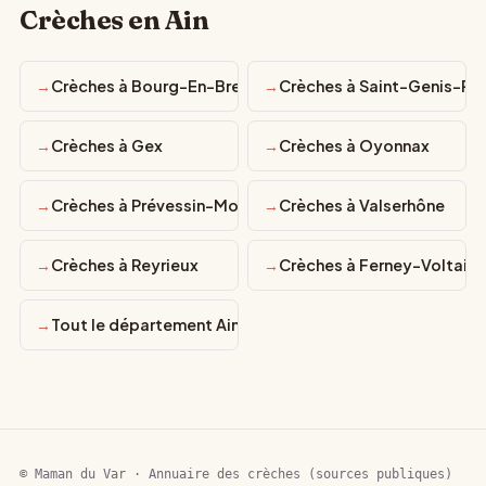
Crèches en Ain
Crèches à Bourg-En-Bresse
Crèches à Saint-Genis-Pou
Crèches à Gex
Crèches à Oyonnax
Crèches à Prévessin-Moëns
Crèches à Valserhône
Crèches à Reyrieux
Crèches à Ferney-Voltaire
Tout le département Ain
© Maman du Var · Annuaire des crèches (sources publiques)