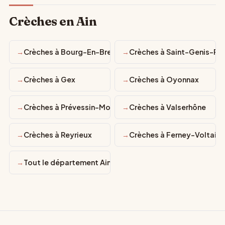
Crèches en Ain
Crèches à Bourg-En-Bresse
Crèches à Saint-Genis-Pou
Crèches à Gex
Crèches à Oyonnax
Crèches à Prévessin-Moëns
Crèches à Valserhône
Crèches à Reyrieux
Crèches à Ferney-Voltaire
Tout le département Ain