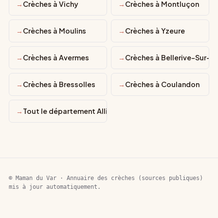
Crèches à Vichy
Crèches à Montluçon
Crèches à Moulins
Crèches à Yzeure
Crèches à Avermes
Crèches à Bellerive-Sur-All
Crèches à Bressolles
Crèches à Coulandon
Tout le département Allier
© Maman du Var · Annuaire des crèches (sources publiques)
mis à jour automatiquement.