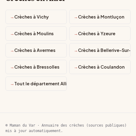
Crèches à Vichy
Crèches à Montluçon
Crèches à Moulins
Crèches à Yzeure
Crèches à Avermes
Crèches à Bellerive-Sur-All
Crèches à Bressolles
Crèches à Coulandon
Tout le département Allier
© Maman du Var · Annuaire des crèches (sources publiques)
mis à jour automatiquement.