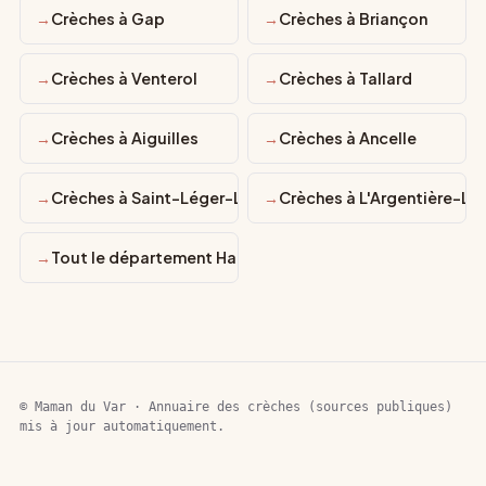
Crèches à Gap
Crèches à Briançon
Crèches à Venterol
Crèches à Tallard
Crèches à Aiguilles
Crèches à Ancelle
Crèches à Saint-Léger-Les-Mélèzes
Crèches à L'Argentière-L
Tout le département Hautes-Alpes
© Maman du Var · Annuaire des crèches (sources publiques)
mis à jour automatiquement.