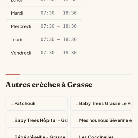
Mardi
07:30 – 18:30
Mercredi
07:30 – 18:30
Jeudi
07:30 – 18:30
Vendredi
07:30 – 18:30
Autres crèches à Grasse
Patchouli
Baby Trees Grasse Le Plan
Baby Trees Hôpital - Grasse
Mes nounous Séverine et 
Bébé s'éveille - Grasse
Les Coccinelles