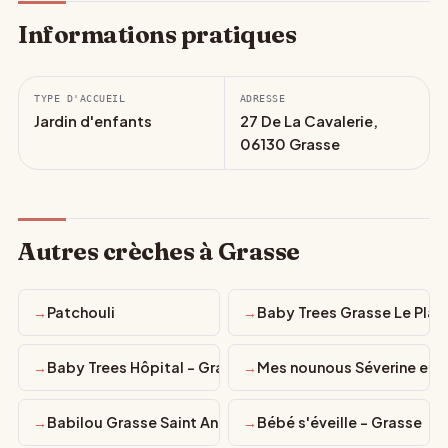
Informations pratiques
TYPE D'ACCUEIL
ADRESSE
Jardin d'enfants
27 De La Cavalerie,
06130 Grasse
Autres crèches à Grasse
Patchouli
Baby Trees Grasse Le Plan
Baby Trees Hôpital - Grasse
Mes nounous Séverine et 
Babilou Grasse Saint Antoine
Bébé s'éveille - Grasse