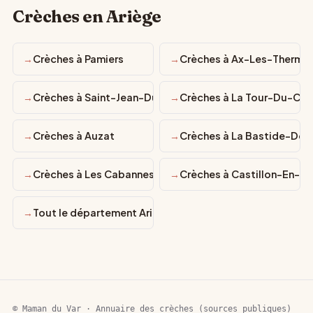
Crèches en Ariège
Crèches à Pamiers
Crèches à Ax-Les-Therme
Crèches à Saint-Jean-Du-Falga
Crèches à La Tour-Du-Cri
Crèches à Auzat
Crèches à La Bastide-De-
Crèches à Les Cabannes
Crèches à Castillon-En-C
Tout le département Ariège
© Maman du Var · Annuaire des crèches (sources publiques)