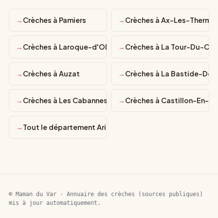
Crèches à Pamiers
Crèches à Ax-Les-Therme
Crèches à Laroque-d'Olmes
Crèches à La Tour-Du-Cri
Crèches à Auzat
Crèches à La Bastide-De-
Crèches à Les Cabannes
Crèches à Castillon-En-C
Tout le département Ariège
© Maman du Var · Annuaire des crèches (sources publiques)
mis à jour automatiquement.